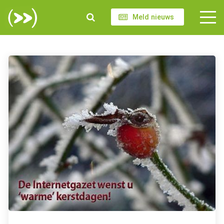
Meld nieuws