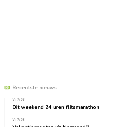
Recentste nieuws
Vr 7/08
Dit weekend 24 uren flitsmarathon
Vr 7/08