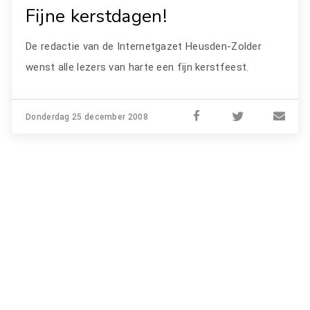
Fijne kerstdagen!
De redactie van de Internetgazet Heusden-Zolder
wenst alle lezers van harte een fijn kerstfeest.
Donderdag 25 december 2008