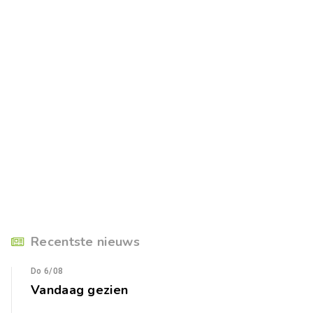
Recentste nieuws
Do 6/08
Vandaag gezien