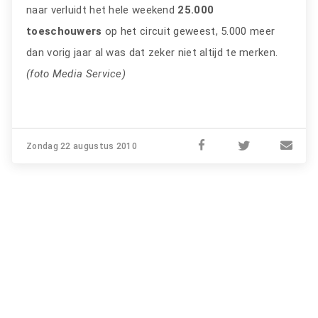
naar verluidt het hele weekend
25.000
toeschouwers
op het circuit geweest, 5.000 meer
dan vorig jaar al was dat zeker niet altijd te merken.
(foto Media Service)
Zondag 22 augustus 2010