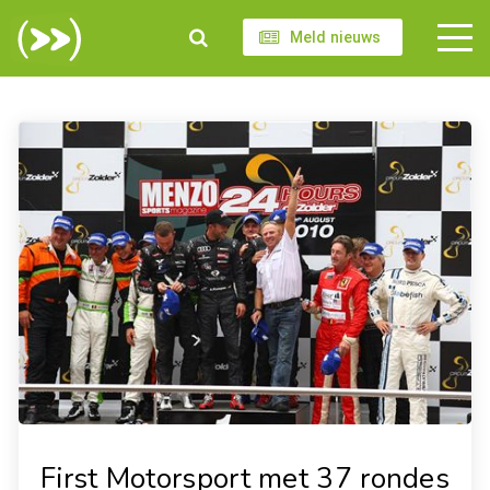
Meld nieuws
First Motorsport met 37 rondes