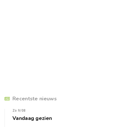
Recentste nieuws
Zo 9/08
Vandaag gezien