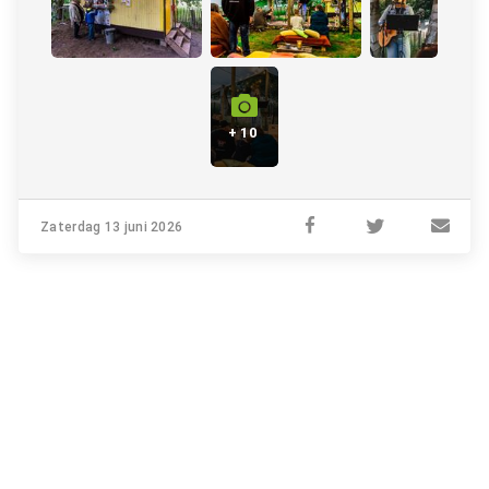
+ 10
Zaterdag 13 juni 2026