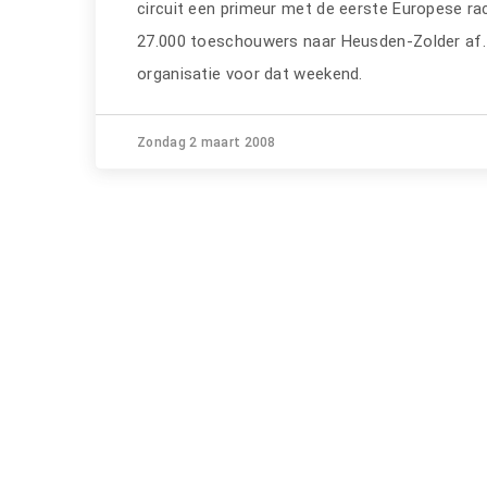
circuit een primeur met de eerste Europese r
27.000 toeschouwers naar Heusden-Zolder af. D
organisatie voor dat weekend.
Zondag 2 maart 2008