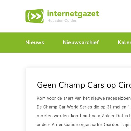
Nieuws
Nieuwsarchief
Kale
Geen Champ Cars op Circ
Kort voor de start van het nieuwe raceseizoen 
De Champ Car World Series die op 31 mei en 1
moeten worden, komt niet naar Zolder. Dat is
andere Amerikaanse organisatie.Daardoor zijn a