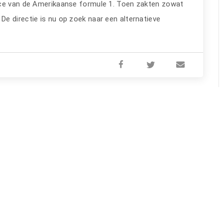
ace van de Amerikaanse formule 1. Toen zakten zowat
e directie is nu op zoek naar een alternatieve