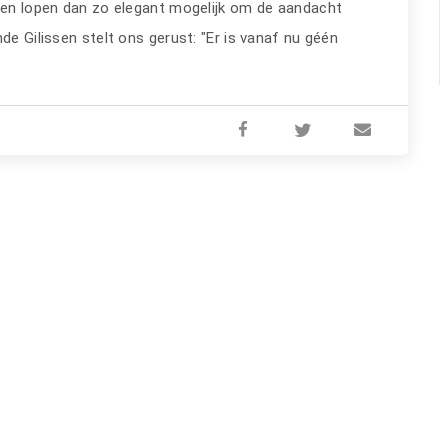
ren lopen dan zo elegant mogelijk om de aandacht
de Gilissen stelt ons gerust: "Er is vanaf nu géén