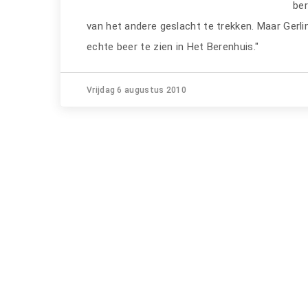
be
van het andere geslacht te trekken. Maar Gerlin
echte beer te zien in Het Berenhuis."
Vrijdag 6 augustus 2010