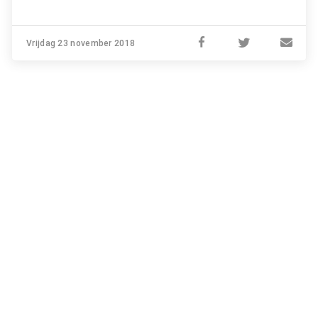
Vrijdag 23 november 2018