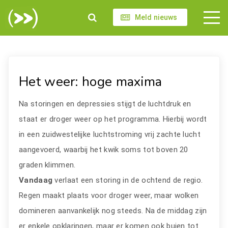
Meld nieuws
Het weer: hoge maxima
Na storingen en depressies stijgt de luchtdruk en
staat er droger weer op het programma. Hierbij wordt
in een zuidwestelijke luchtstroming vrij zachte lucht
aangevoerd, waarbij het kwik soms tot boven 20
graden klimmen.
Vandaag
verlaat een storing in de ochtend de regio.
Regen maakt plaats voor droger weer, maar wolken
domineren aanvankelijk nog steeds. Na de middag zijn
er enkele opklaringen, maar er komen ook buien tot