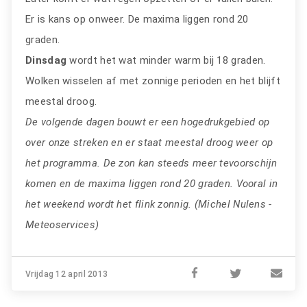
Er is kans op onweer. De maxima liggen rond 20
graden.
Dinsdag
wordt het wat minder warm bij 18 graden.
Wolken wisselen af met zonnige perioden en het blijft
meestal droog.
De volgende dagen bouwt er een hogedrukgebied op
over onze streken en er staat meestal droog weer op
het programma. De zon kan steeds meer tevoorschijn
komen en de maxima liggen rond 20 graden. Vooral in
het weekend wordt het flink zonnig. (Michel Nulens -
Meteoservices)
Vrijdag 12 april 2013