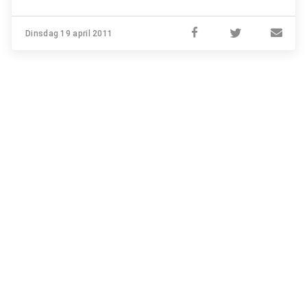
Dinsdag 19 april 2011