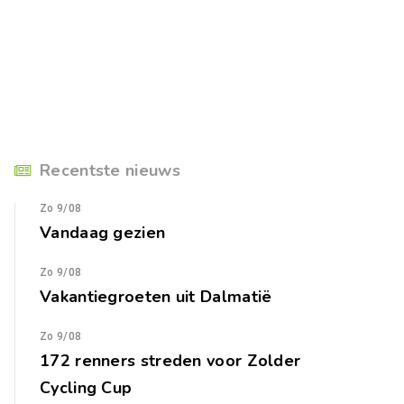
Recentste nieuws
Zo 9/08
Vandaag gezien
Zo 9/08
Vakantiegroeten uit Dalmatië
Zo 9/08
172 renners streden voor Zolder
Cycling Cup