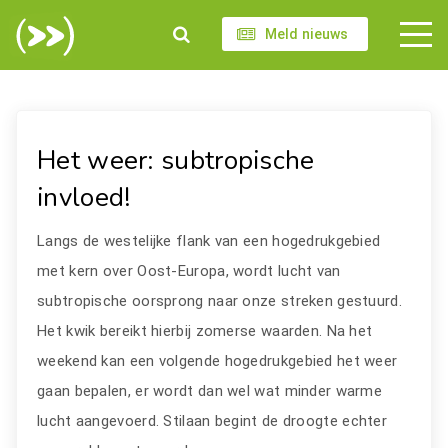
Meld nieuws
Het weer: subtropische
invloed!
Langs de westelijke flank van een hogedrukgebied
met kern over Oost-Europa, wordt lucht van
subtropische oorsprong naar onze streken gestuurd.
Het kwik bereikt hierbij zomerse waarden. Na het
weekend kan een volgende hogedrukgebied het weer
gaan bepalen, er wordt dan wel wat minder warme
lucht aangevoerd. Stilaan begint de droogte echter