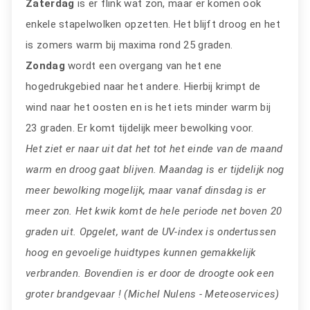
Zaterdag
is er flink wat zon, maar er komen ook
enkele stapelwolken opzetten. Het blijft droog en het
is zomers warm bij maxima rond 25 graden.
Zondag
wordt een overgang van het ene
hogedrukgebied naar het andere. Hierbij krimpt de
wind naar het oosten en is het iets minder warm bij
23 graden. Er komt tijdelijk meer bewolking voor.
Het ziet er naar uit dat het tot het einde van de maand
warm en droog gaat blijven. Maandag is er tijdelijk nog
meer bewolking mogelijk, maar vanaf dinsdag is er
meer zon. Het kwik komt de hele periode net boven 20
graden uit. Opgelet, want de UV-index is ondertussen
hoog en gevoelige huidtypes kunnen gemakkelijk
verbranden. Bovendien is er door de droogte ook een
groter brandgevaar ! (Michel Nulens - Meteoservices)