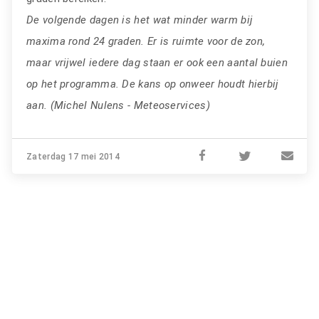
De volgende dagen is het wat minder warm bij
maxima rond 24 graden. Er is ruimte voor de zon,
maar vrijwel iedere dag staan er ook een aantal buien
op het programma. De kans op onweer houdt hierbij
aan. (Michel Nulens - Meteoservices)
Zaterdag 17 mei 2014