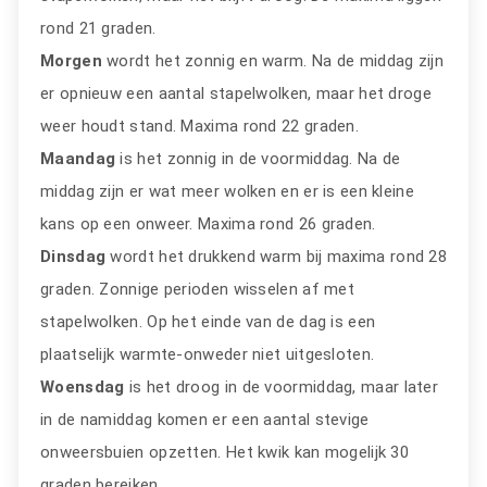
rond 21 graden.
Morgen
wordt het zonnig en warm. Na de middag zijn
er opnieuw een aantal stapelwolken, maar het droge
weer houdt stand. Maxima rond 22 graden.
Maandag
is het zonnig in de voormiddag. Na de
middag zijn er wat meer wolken en er is een kleine
kans op een onweer. Maxima rond 26 graden.
Dinsdag
wordt het drukkend warm bij maxima rond 28
graden. Zonnige perioden wisselen af met
stapelwolken. Op het einde van de dag is een
plaatselijk warmte-onweder niet uitgesloten.
Woensdag
is het droog in de voormiddag, maar later
in de namiddag komen er een aantal stevige
onweersbuien opzetten. Het kwik kan mogelijk 30
graden bereiken.