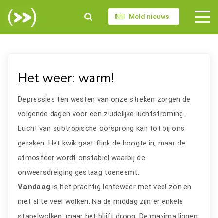
Meld nieuws
Het weer: warm!
Depressies ten westen van onze streken zorgen de
volgende dagen voor een zuidelijke luchtstroming.
Lucht van subtropische oorsprong kan tot bij ons
geraken. Het kwik gaat flink de hoogte in, maar de
atmosfeer wordt onstabiel waarbij de
onweersdreiging gestaag toeneemt.
Vandaag
is het prachtig lenteweer met veel zon en
niet al te veel wolken. Na de middag zijn er enkele
stapelwolken, maar het blijft droog. De maxima liggen