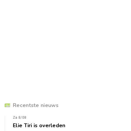
Recentste nieuws
Za 8/08
Elie Tiri is overleden