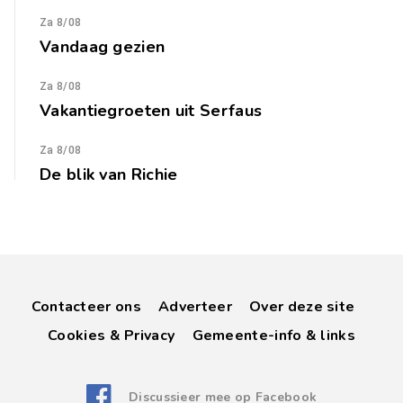
Za 8/08
Vandaag gezien
Za 8/08
Vakantiegroeten uit Serfaus
Za 8/08
De blik van Richie
Contacteer ons
Adverteer
Over deze site
Cookies & Privacy
Gemeente-info & links
Discussieer mee op Facebook