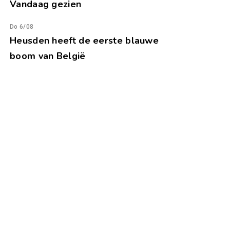
Vandaag gezien
Do 6/08
Heusden heeft de eerste blauwe
boom van België