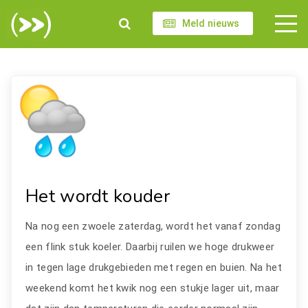
Meld nieuws
Het wordt kouder
Na nog een zwoele zaterdag, wordt het vanaf zondag
een flink stuk koeler. Daarbij ruilen we hoge drukweer
in tegen lage drukgebieden met regen en buien. Na het
weekend komt het kwik nog een stukje lager uit, maar