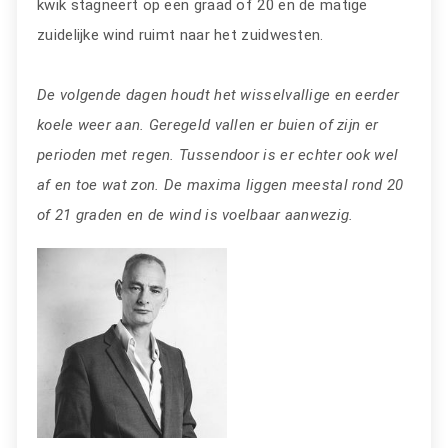
kwik stagneert op een graad of 20 en de matige
zuidelijke wind ruimt naar het zuidwesten.
De volgende dagen houdt het wisselvallige en eerder
koele weer aan. Geregeld vallen er buien of zijn er
perioden met regen. Tussendoor is er echter ook wel
af en toe wat zon. De maxima liggen meestal rond 20
of 21 graden en de wind is voelbaar aanwezig.