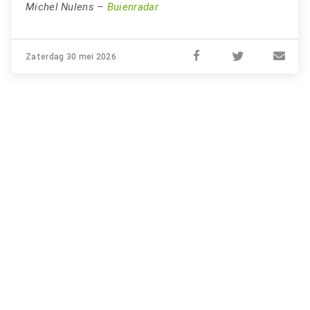
Michel Nulens –
Buienradar
Zaterdag 30 mei 2026