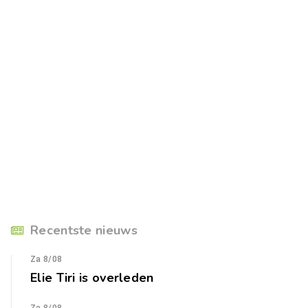
Recentste nieuws
Za 8/08
Elie Tiri is overleden