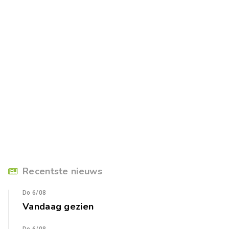
Recentste nieuws
Do 6/08
Vandaag gezien