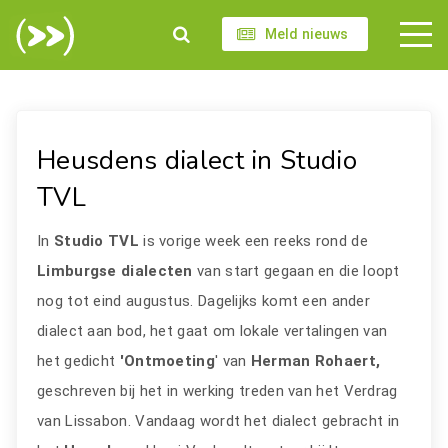
Meld nieuws
Heusdens dialect in Studio
TVL
In
Studio TVL
is vorige week een reeks rond de
Limburgse dialecten
van start gegaan en die loopt
nog tot eind augustus. Dagelijks komt een ander
dialect aan bod, het gaat om lokale vertalingen van
het gedicht
'Ontmoeting
' van
Herman Rohaert,
geschreven bij het in werking treden van het Verdrag
van Lissabon. Vandaag wordt het dialect gebracht in