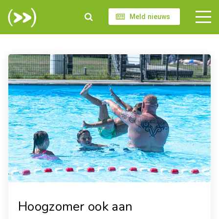
Meld nieuws
Hoogzomer ook aan