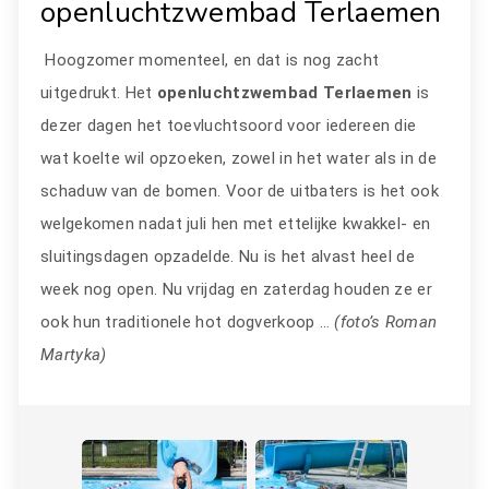
openluchtzwembad Terlaemen
Hoogzomer momenteel, en dat is nog zacht
uitgedrukt. Het
openluchtzwembad Terlaemen
is
dezer dagen het toevluchtsoord voor iedereen die
wat koelte wil opzoeken, zowel in het water als in de
schaduw van de bomen. Voor de uitbaters is het ook
welgekomen nadat juli hen met ettelijke kwakkel- en
sluitingsdagen opzadelde. Nu is het alvast heel de
week nog open. Nu vrijdag en zaterdag houden ze er
ook hun traditionele hot dogverkoop …
(foto’s Roman
Martyka)