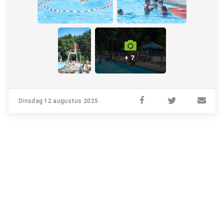
+ 7
Dinsdag 12 augustus 2025