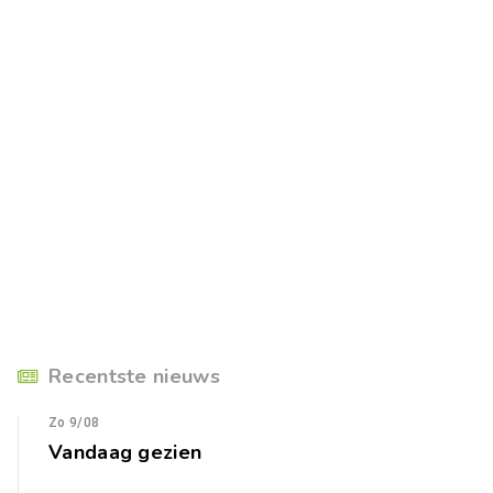
Recentste nieuws
Zo 9/08
Vandaag gezien