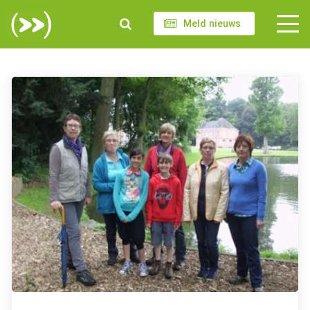
Meld nieuws