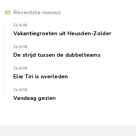
Recentste nieuws
Za 8/08
Vakantiegroeten uit Heusden-Zolder
Za 8/08
De strijd tussen de dubbelteams
Za 8/08
Elie Tiri is overleden
Za 8/08
Vandaag gezien