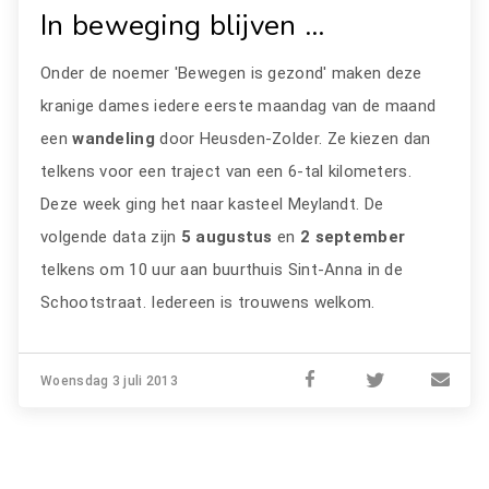
In beweging blijven ...
Onder de noemer 'Bewegen is gezond' maken deze
kranige dames iedere eerste maandag van de maand
een
wandeling
door Heusden-Zolder. Ze kiezen dan
telkens voor een traject van een 6-tal kilometers.
Deze week ging het naar kasteel Meylandt. De
volgende data zijn
5 augustus
en
2 september
telkens om 10 uur aan buurthuis Sint-Anna in de
Schootstraat. Iedereen is trouwens welkom.
Woensdag 3 juli 2013