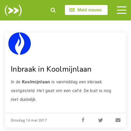
Meld nieuws
Inbraak in Koolmijnlaan
In de
Koolmijnlaan
is vanmiddag een inbraak
vastgesteld. Het gaat om een café. De buit is nog
niet duidelijk.
Dinsdag 16 mei 2017