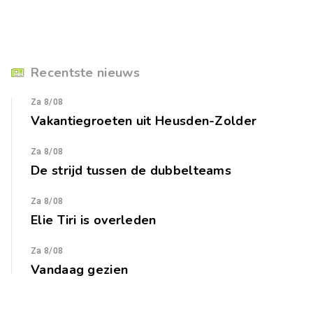
Recentste nieuws
Za 8/08
Vakantiegroeten uit Heusden-Zolder
Za 8/08
De strijd tussen de dubbelteams
Za 8/08
Elie Tiri is overleden
Za 8/08
Vandaag gezien