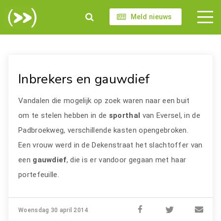
Meld nieuws
Inbrekers en gauwdief
Vandalen die mogelijk op zoek waren naar een buit
om te stelen hebben in de
sporthal
van Eversel, in de
Padbroekweg, verschillende kasten opengebroken.
Een vrouw werd in de Dekenstraat het slachtoffer van
een
gauwdief
, die is er vandoor gegaan met haar
portefeuille.
Woensdag 30 april 2014