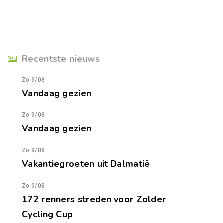
Recentste nieuws
Zo 9/08
Vandaag gezien
Zo 9/08
Vandaag gezien
Zo 9/08
Vakantiegroeten uit Dalmatië
Zo 9/08
172 renners streden voor Zolder
Cycling Cup