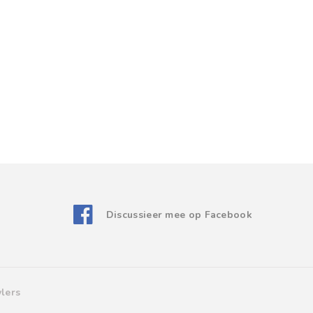
Discussieer mee op Facebook
lers