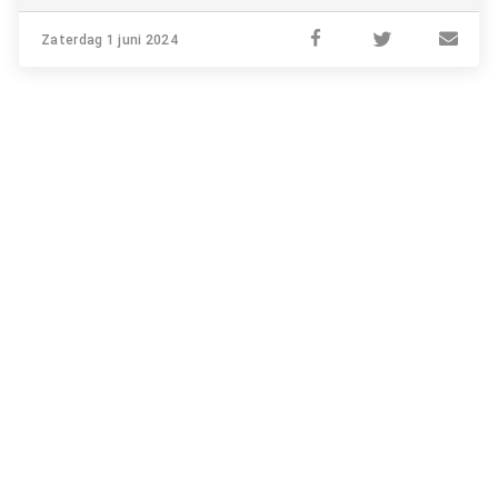
Zaterdag 1 juni 2024