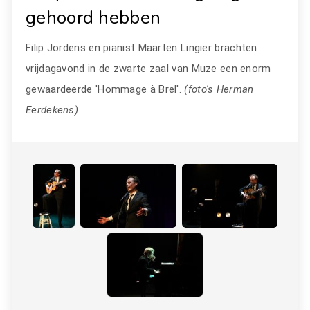
gehoord hebben
Filip Jordens en pianist Maarten Lingier brachten
vrijdagavond in de zwarte zaal van Muze een enorm
gewaardeerde 'Hommage à Brel'.
(foto's Herman
Eerdekens)