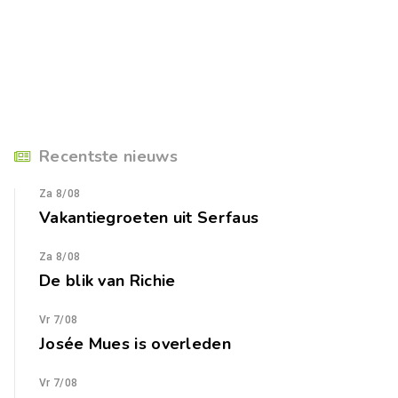
Recentste nieuws
Za 8/08
Vakantiegroeten uit Serfaus
Za 8/08
De blik van Richie
Vr 7/08
Josée Mues is overleden
Vr 7/08