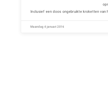
op
Inclusief een doos ongebruikte kroketten van
Maandag 4 januari 2016