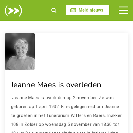
Meld nieuws
Jeanne Maes is overleden
Jeanne Maes is overleden op 2 november. Ze was
geboren op 1 april 1932. Er is gelegenheid om Jeanne
te groeten in het funerarium Witters en Baers, Inakker
108 in Zolder op woensdag 5 november van 18.30 tot