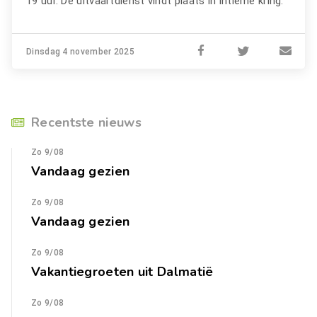
19 uur. De uitvaartdienst vindt plaats in intieme kring.
Dinsdag 4 november 2025
Recentste nieuws
Zo 9/08
Vandaag gezien
Zo 9/08
Vandaag gezien
Zo 9/08
Vakantiegroeten uit Dalmatië
Zo 9/08