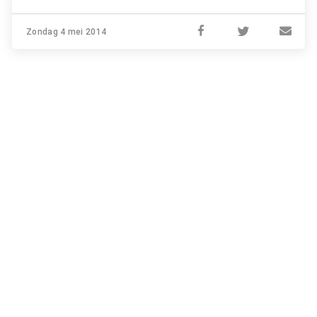
Zondag 4 mei 2014