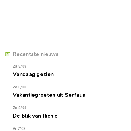
Recentste nieuws
Za 8/08
Vandaag gezien
Za 8/08
Vakantiegroeten uit Serfaus
Za 8/08
De blik van Richie
Vr 7/08