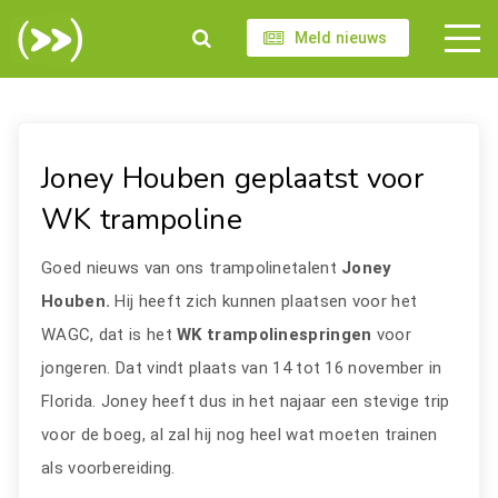
Meld nieuws
Joney Houben geplaatst voor
WK trampoline
Goed nieuws van ons trampolinetalent
Joney
Houben.
Hij heeft zich kunnen plaatsen voor het
WAGC, dat is het
WK trampolinespringen
voor
jongeren. Dat vindt plaats van 14 tot 16 november in
Florida. Joney heeft dus in het najaar een stevige trip
voor de boeg, al zal hij nog heel wat moeten trainen
als voorbereiding.