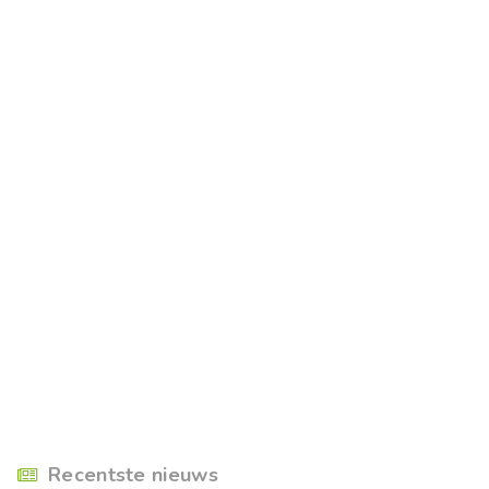
Recentste nieuws