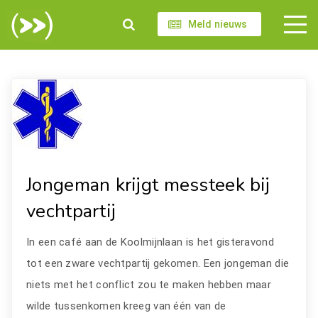
Meld nieuws
Jongeman krijgt messteek bij
vechtpartij
In een café aan de Koolmijnlaan is het gisteravond
tot een zware vechtpartij gekomen. Een jongeman die
niets met het conflict zou te maken hebben maar
wilde tussenkomen kreeg van één van de