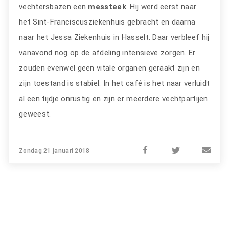
vechtersbazen een
messteek
. Hij werd eerst naar
het Sint-Franciscusziekenhuis gebracht en daarna
naar het Jessa Ziekenhuis in Hasselt. Daar verbleef hij
vanavond nog op de afdeling intensieve zorgen. Er
zouden evenwel geen vitale organen geraakt zijn en
zijn toestand is stabiel. In het café is het naar verluidt
al een tijdje onrustig en zijn er meerdere vechtpartijen
geweest.
Zondag 21 januari 2018