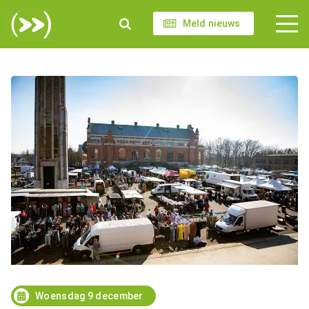
Meld nieuws
Woensdag 9 december