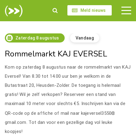
Meld nieuws
Zaterdag 8 augustus
Vandaag
Rommelmarkt KAJ EVERSEL
Kom op zaterdag 8 augustus naar de rommelmarkt van KAJ
Eversel! Van 8.30 tot 14.00 uur ben je welkom in de
Butastraat 20, Heusden-Zolder. De toegang is helemaal
gratis! Wil je zelf verkopen? Reserveer een stand van
maximaal 10 meter voor slechts €5. Inschrijven kan via de
QR-code op de affiche of mail naar kajeversel3550
gmail.com. Tot dan voor een gezellige dag vol leuke
koopjes!