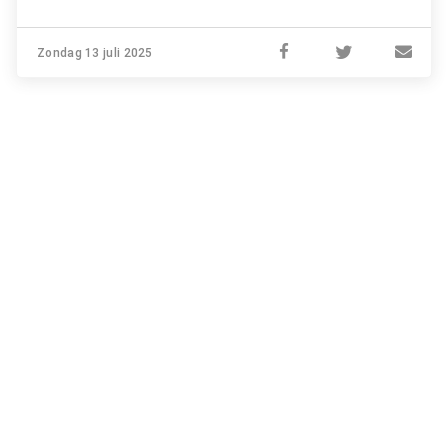
Zondag 13 juli 2025