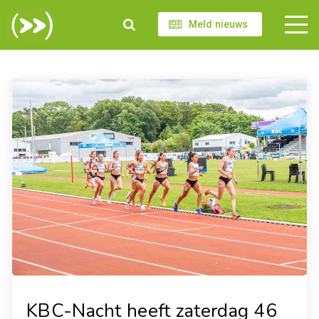
Meld nieuws
KBC-Nacht heeft zaterdag 46