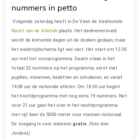
nummers in petto
Volgende zaterdag heeft in De Veen de traditionele
Nacht van de Atletiek
plaats. Het deelnemersveld
wordt de komende dagen uit de doeken gedaan, maar
het wedstrijdschema ligt wel vast. Het start om 12.30
uur met het voorprogramma. Daarin staan in het
totaal 22 nummers op het programma, eerst met
pupillen, miniemen, kadetten en scholieren, en vanaf
14.08 uur de nationale atleten. Om 18.30 uur begint
het hoofdprogramma met nog eens 19 nummers. Net
voor 21 uur gaat het over in het nachtprogramma
met vijf keer de 5000 meter voor mannen nationaal.
De toegang is voor iedereen
gratis
.
(foto Ann
Jordens)