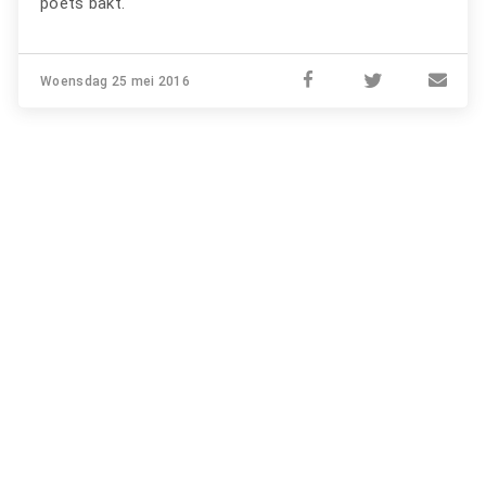
poets bakt.
Woensdag 25 mei 2016