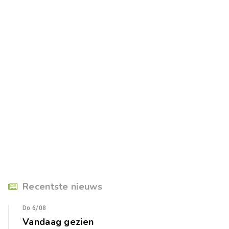
Recentste nieuws
Do 6/08
Vandaag gezien