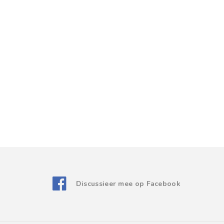
Discussieer mee op Facebook