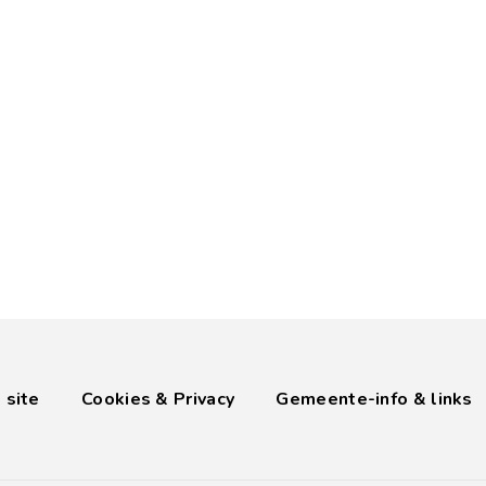
 site
Cookies & Privacy
Gemeente-info & links