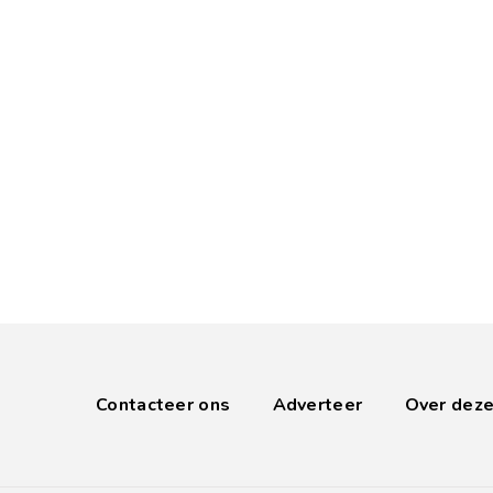
Contacteer ons
Adverteer
Over deze