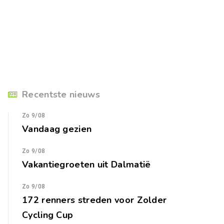
Recentste nieuws
Zo 9/08
Vandaag gezien
Zo 9/08
Vakantiegroeten uit Dalmatië
Zo 9/08
172 renners streden voor Zolder
Cycling Cup