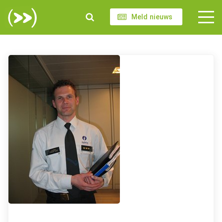
Meld nieuws