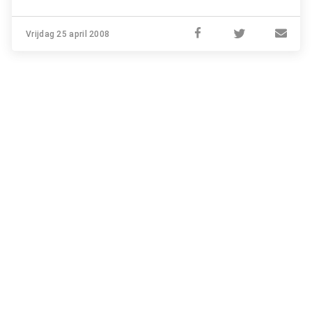
Vrijdag 25 april 2008