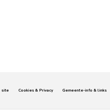
 site
Cookies & Privacy
Gemeente-info & links