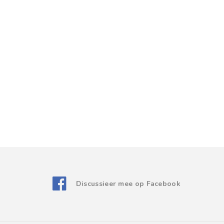
Discussieer mee op Facebook