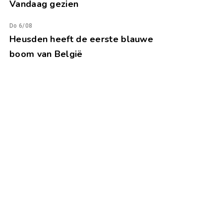
Vandaag gezien
Do 6/08
Heusden heeft de eerste blauwe
boom van België