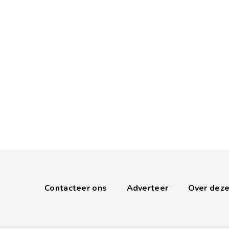
Contacteer ons
Adverteer
Over deze