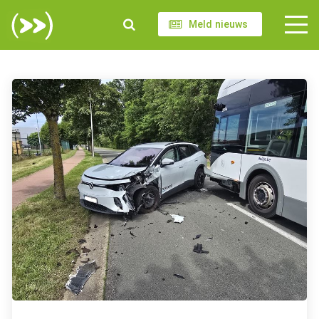
Meld nieuws