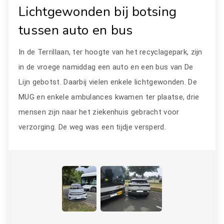
Lichtgewonden bij botsing
tussen auto en bus
In de Terrillaan, ter hoogte van het recyclagepark, zijn
in de vroege namiddag een auto en een bus van De
Lijn gebotst. Daarbij vielen enkele lichtgewonden. De
MUG en enkele ambulances kwamen ter plaatse, drie
mensen zijn naar het ziekenhuis gebracht voor
verzorging. De weg was een tijdje versperd.