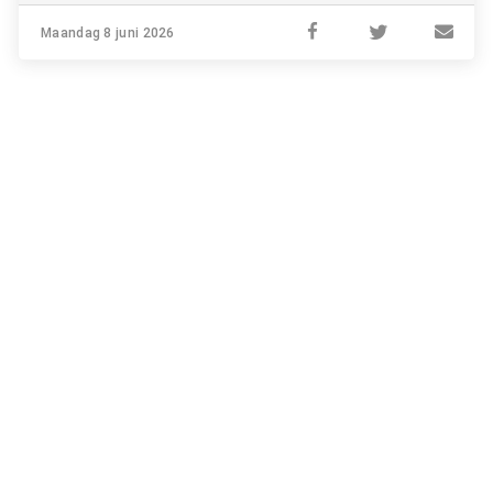
Maandag 8 juni 2026