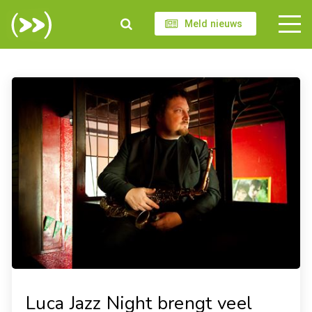
Meld nieuws
Luca Jazz Night brengt veel