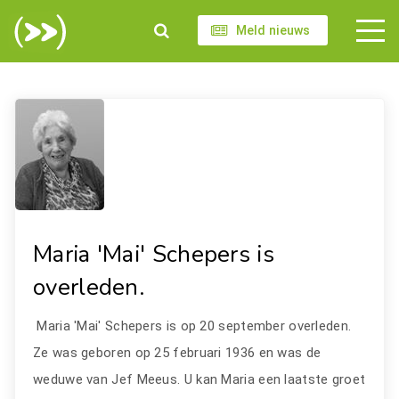
Meld nieuws
Maria 'Mai' Schepers is
overleden.
Maria 'Mai' Schepers is op 20 september overleden.
Ze was geboren op 25 februari 1936 en was de
weduwe van Jef Meeus. U kan Maria een laatste groet