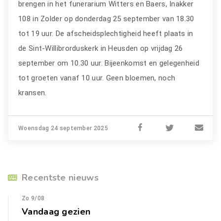
brengen in het funerarium Witters en Baers, Inakker
108 in Zolder op donderdag 25 september van 18.30
tot 19 uur. De afscheidsplechtigheid heeft plaats in
de Sint-Willibrorduskerk in Heusden op vrijdag 26
september om 10.30 uur. Bijeenkomst en gelegenheid
tot groeten vanaf 10 uur. Geen bloemen, noch
kransen.
Woensdag 24 september 2025
Recentste nieuws
Zo 9/08
Vandaag gezien