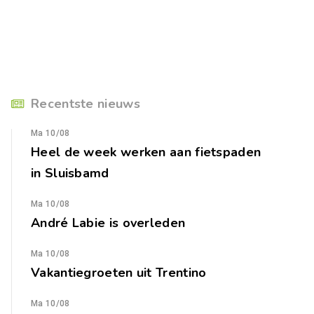
Recentste nieuws
Ma 10/08
Heel de week werken aan fietspaden
in Sluisbamd
Ma 10/08
André Labie is overleden
Ma 10/08
Vakantiegroeten uit Trentino
Ma 10/08