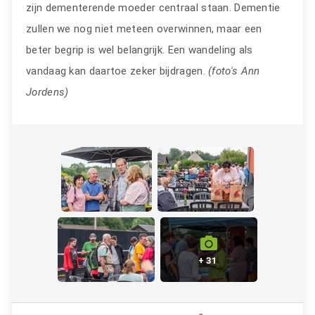
zijn dementerende moeder centraal staan. Dementie
zullen we nog niet meteen overwinnen, maar een
beter begrip is wel belangrijk. Een wandeling als
vandaag kan daartoe zeker bijdragen.
(foto's Ann
Jordens)
+ 31