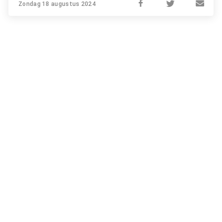
Zondag 18 augustus 2024