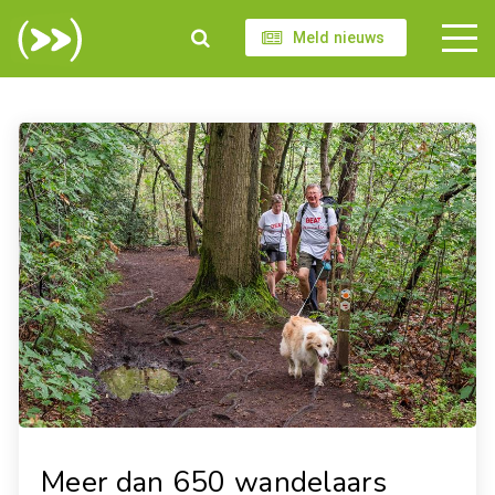
Meld nieuws
Meer dan 650 wandelaars