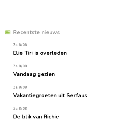
Recentste nieuws
Za 8/08
Elie Tiri is overleden
Za 8/08
Vandaag gezien
Za 8/08
Vakantiegroeten uit Serfaus
Za 8/08
De blik van Richie