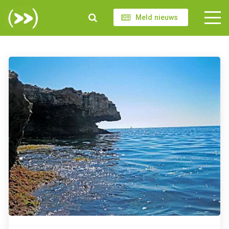
Meld nieuws