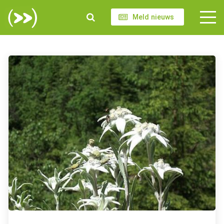
Meld nieuws