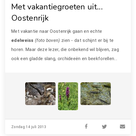
Met vakantiegroeten uit...
Oostenrijk
Met vakantie naar Oostenrijk gaan en echte
edelweiss
(foto boven)
zien - dat schijnt er bij te
horen. Maar deze lezer, die onbekend wil blijven, zag
ook een gladde slang, orchideeën en beekforellen...
Zondag 14 juli 2013