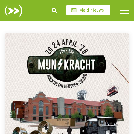
Meld nieuws