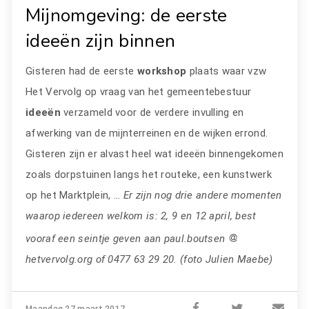
Mijnomgeving: de eerste
ideeën zijn binnen
Gisteren had de eerste
workshop
plaats waar vzw
Het Vervolg op vraag van het gemeentebestuur
ideeën
verzameld voor de verdere invulling en
afwerking van de mijnterreinen en de wijken errond.
Gisteren zijn er alvast heel wat ideeën binnengekomen
zoals dorpstuinen langs het routeke, een kunstwerk
op het Marktplein, ...
Er zijn nog drie andere momenten
waarop iedereen welkom is: 2, 9 en 12 april, best
vooraf een seintje geven aan paul.boutsen
hetvervolg.org of 0477 63 29 20. (foto Julien Maebe)