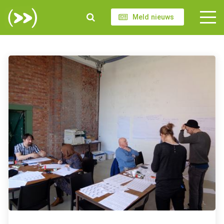
Meld nieuws