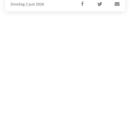
Dinsdag 2 juni 2026