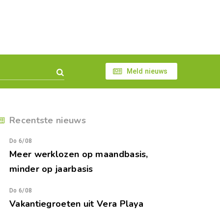
Meld nieuws
Recentste nieuws
Do 6/08
Meer werklozen op maandbasis,
minder op jaarbasis
Do 6/08
Vakantiegroeten uit Vera Playa