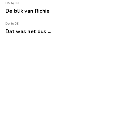
Do 6/08
De blik van Richie
Do 6/08
Dat was het dus ...