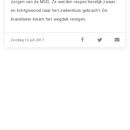
zorgen van de MUG. Ze werden respectievelijk zwaar-
en lichtgewond naar het ziekenhuis gebracht. De
brandweer kwam het wegdek reinigen.
Zondag 16 juli 2017