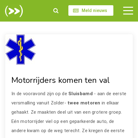
Meld nieuws
Motorrijders komen ten val
In de vooravond zijn op de
Sluisbamd
- aan de eerste
versmalling vanuit Zolder-
twee motoren
in elkaar
gehaakt. Ze maakten deel uit van een grotere groep.
Eén motorrijder viel op een geparkeerde auto, de
andere kwam op de weg terecht. Ze kregen de eerste