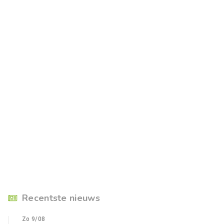
Recentste nieuws
Zo 9/08