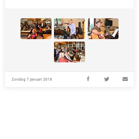
Zondag 7 januari 2018