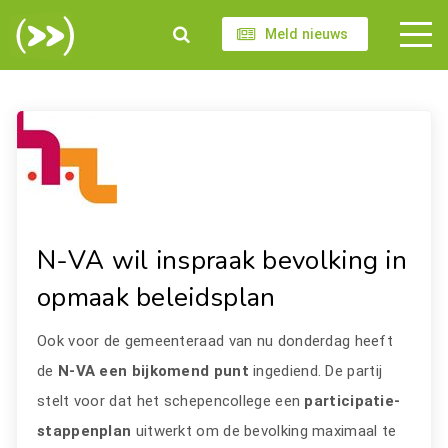
Meld nieuws
N-VA wil inspraak bevolking in
opmaak beleidsplan
Ook voor de gemeenteraad van nu donderdag heeft
de
N-VA een bijkomend punt
ingediend. De partij
stelt voor dat het schepencollege een
participatie-
stappenplan
uitwerkt om de bevolking maximaal te