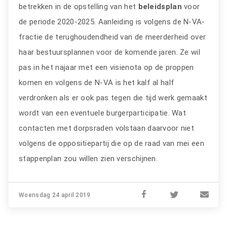
betrekken in de opstelling van het
beleidsplan
voor
de periode 2020-2025. Aanleiding is volgens de N-VA-
fractie de terughoudendheid van de meerderheid over
haar bestuursplannen voor de komende jaren. Ze wil
pas in het najaar met een visienota op de proppen
komen en volgens de N-VA is het kalf al half
verdronken als er ook pas tegen die tijd werk gemaakt
wordt van een eventuele burgerparticipatie. Wat
contacten met dorpsraden volstaan daarvoor niet
volgens de oppositiepartij die op de raad van mei een
stappenplan zou willen zien verschijnen.
Woensdag 24 april 2019