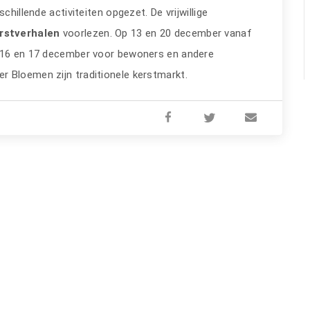
schillende activiteiten opgezet. De vrijwillige
rstverhalen
voorlezen. Op 13 en 20 december vanaf
p 16 en 17 december voor bewoners en andere
 Bloemen zijn traditionele kerstmarkt.