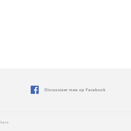
Discussieer mee op Facebook
lers