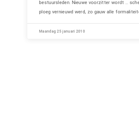
bestuursleden. Nieuwe voorzitter wordt ... sche
ploeg vernieuwd werd, zo gauw alle formaliteiten
Maandag 25 januari 2010