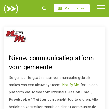
Meld nieuws
Nieuw communicatieplatform
voor gemeente
De gemeente gaat in haar communicatie gebruik
maken van een nieuw systeem:
Notify Me
. Dat is een
platform dat toelaat om inwoners via
SMS, mail,
Facebook of Twitter
een bericht toe te sturen. Alle
berichten vertrekken vanuit de dienst communicatie