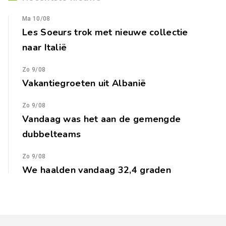
Ma 10/08
Les Soeurs trok met nieuwe collectie
naar Italië
Zo 9/08
Vakantiegroeten uit Albanië
Zo 9/08
Vandaag was het aan de gemengde
dubbelteams
Zo 9/08
We haalden vandaag 32,4 graden