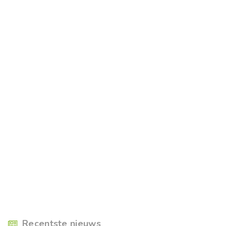
Recentste nieuws