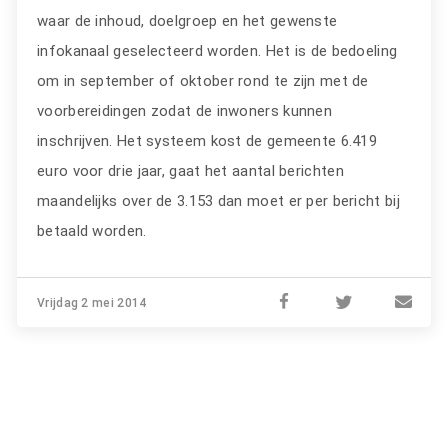
waar de inhoud, doelgroep en het gewenste
infokanaal geselecteerd worden. Het is de bedoeling
om in september of oktober rond te zijn met de
voorbereidingen zodat de inwoners kunnen
inschrijven. Het systeem kost de gemeente 6.419
euro voor drie jaar, gaat het aantal berichten
maandelijks over de 3.153 dan moet er per bericht bij
betaald worden.
Vrijdag 2 mei 2014