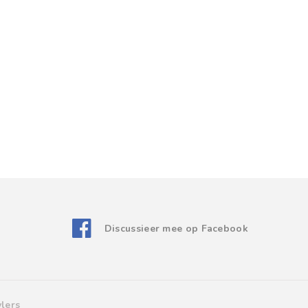
Discussieer mee op Facebook
lers