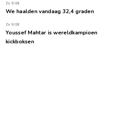
Zo 9/08
We haalden vandaag 32,4 graden
Zo 9/08
Youssef Mahtar is wereldkampioen
kickboksen