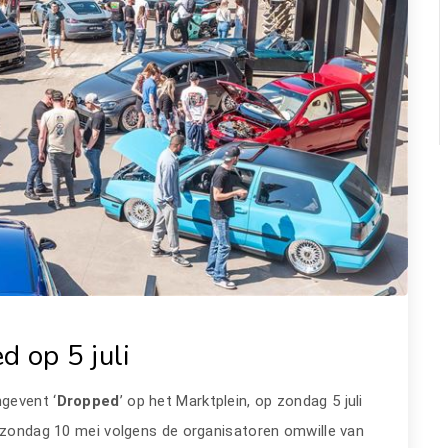
d op 5 juli
ngevent ‘
Dropped
’ op het Marktplein, op zondag 5 juli
 zondag 10 mei volgens de organisatoren omwille van