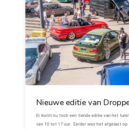
Nieuwe editie van Droppe
Er komt nu toch een tiende editie van het tuni
van 10 tot 17 uur. Eerder was het afgelast op