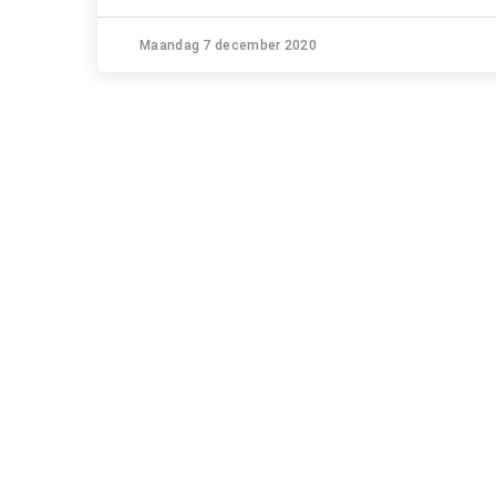
Maandag 7 december 2020