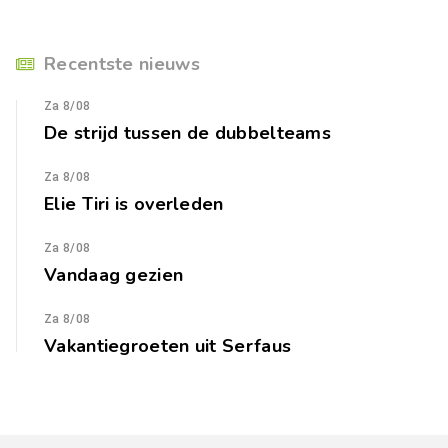
Recentste nieuws
Za 8/08
De strijd tussen de dubbelteams
Za 8/08
Elie Tiri is overleden
Za 8/08
Vandaag gezien
Za 8/08
Vakantiegroeten uit Serfaus