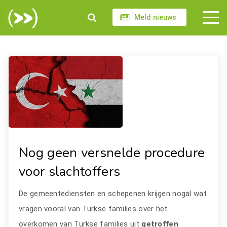
Meld nieuws
Nog geen versnelde procedure
voor slachtoffers
De gemeentediensten en schepenen krijgen nogal wat
vragen vooral van Turkse families over het
overkomen van Turkse families uit
getroffen