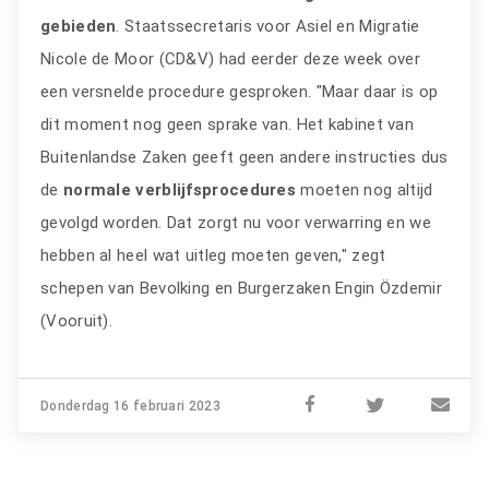
gebieden
. Staatssecretaris voor Asiel en Migratie
Nicole de Moor (CD&V) had eerder deze week over
een versnelde procedure gesproken. "Maar daar is op
dit moment nog geen sprake van. Het kabinet van
Buitenlandse Zaken geeft geen andere instructies dus
de
normale verblijfsprocedures
moeten nog altijd
gevolgd worden. Dat zorgt nu voor verwarring en we
hebben al heel wat uitleg moeten geven," zegt
schepen van Bevolking en Burgerzaken Engin Özdemir
(Vooruit).
Donderdag 16 februari 2023